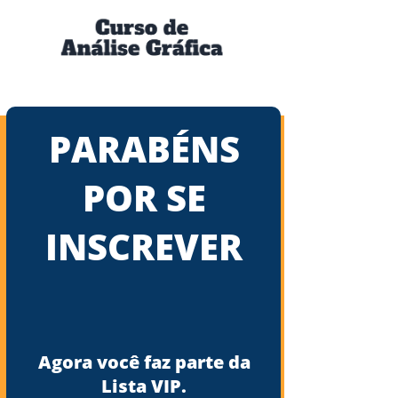
PARABÉNS
POR SE
INSCREVER
Agora você faz parte da
Lista VIP.