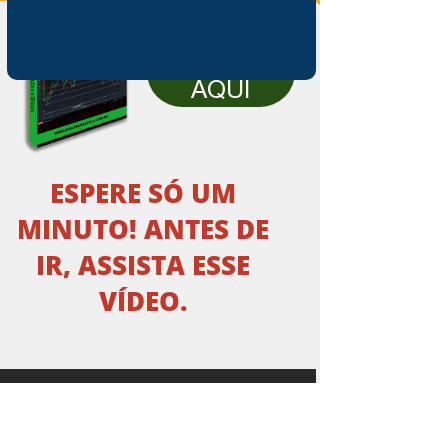
CLIQUE
AQUI
ESPERE SÓ UM
MINUTO! ANTES DE
IR, ASSISTA ESSE
VÍDEO.